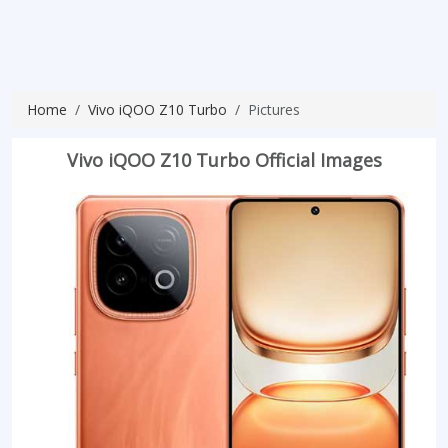
Home
Vivo iQOO Z10 Turbo
Pictures
Vivo iQOO Z10 Turbo Official Images